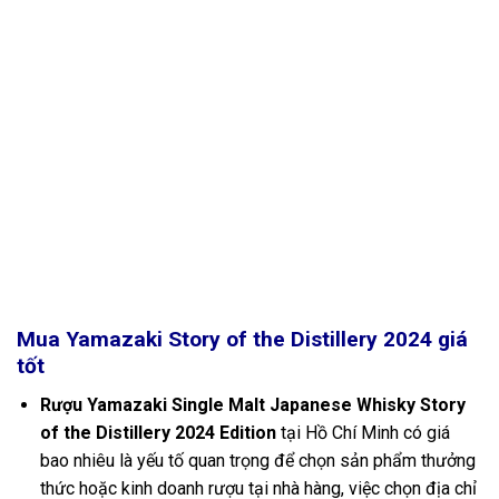
Mua Yamazaki Story of the Distillery 2024
giá
tốt
Rượu Yamazaki Single Malt Japanese Whisky Story
of the Distillery 2024 Edition
tại Hồ Chí Minh có giá
bao nhiêu là yếu tố quan trọng để chọn sản phẩm thưởng
thức hoặc kinh doanh rượu tại nhà hàng, việc chọn địa chỉ