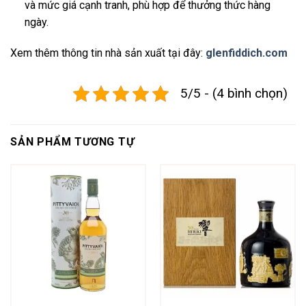
và mức giá cạnh tranh, phù hợp để thưởng thức hàng
ngày.
Xem thêm thông tin nhà sản xuất tại đây:
glenfiddich.com
5/5 - (4 bình chọn)
SẢN PHẨM TƯƠNG TỰ