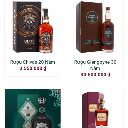
Rượu Chivas 20 Năm
Rượu Glengoyne 30
Năm
3.550.000
₫
30.500.000
₫