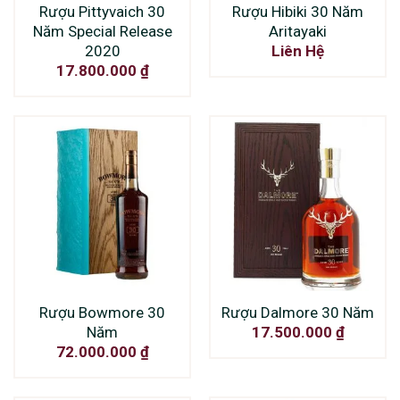
Rượu Pittyvaich 30
Rượu Hibiki 30 Năm
Năm Special Release
Aritayaki
2020
Liên Hệ
17.800.000
₫
Rượu Bowmore 30
Rượu Dalmore 30 Năm
Năm
17.500.000
₫
72.000.000
₫