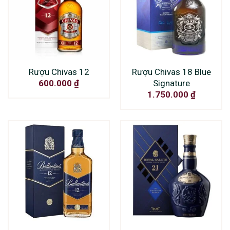
Rượu Chivas 12
Rượu Chivas 18 Blue
Signature
600.000
₫
1.750.000
₫