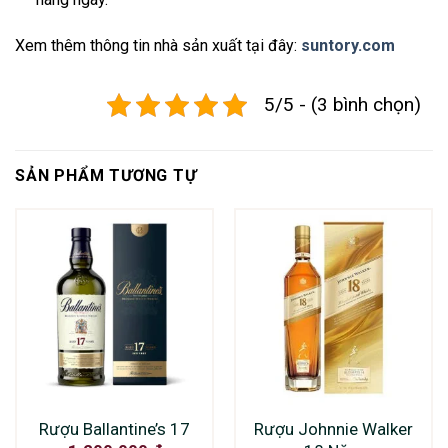
Xem thêm thông tin nhà sản xuất tại đây:
suntory.com
5/5 - (3 bình chọn)
SẢN PHẨM TƯƠNG TỰ
Rượu Ballantine’s 17
Rượu Johnnie Walker