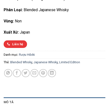
Phân Loại:
Blended Japanese Whisky
Vùng:
Non
Xuất Xứ:
Japan
Liên hệ
Danh mục:
Rượu Hibiki
Thẻ:
Blended Whisky
,
Japanese Whisky
,
Limited Edition
MÔ TẢ