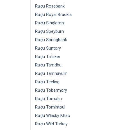
Rượu Rosebank
Rượu Royal Brackla
Rượu Singleton
Rượu Speyburn
Rượu Springbank
Rượu Suntory
Rượu Talisker
Rượu Tamdhu
Rượu Tamnavulin
Rượu Teeling
Rượu Tobermory
Rượu Tomatin
Rượu Tomintoul
Rượu Whisky Khác
Rượu Wild Turkey