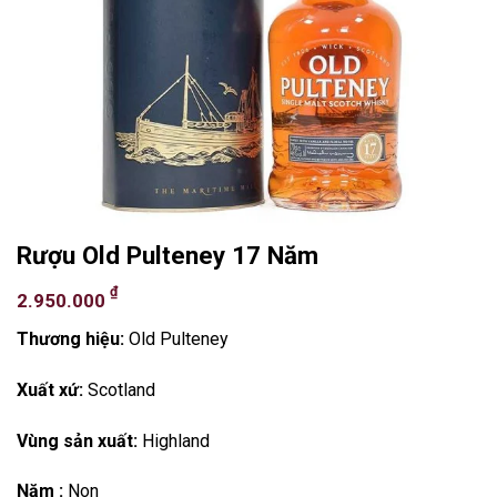
Rượu Old Pulteney 17 Năm
₫
2.950.000
Thương hiệu:
Old Pulteney
Xuất xứ:
Scotland
Vùng sản xuất:
Highland
Năm :
Non