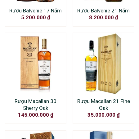
Rượu Balvenie 17 Năm
Rượu Balvenie 21 Năm
5.200.000
₫
8.200.000
₫
Rượu Macallan 30
Rượu Macallan 21 Fine
Sherry Oak
Oak
145.000.000
₫
35.000.000
₫