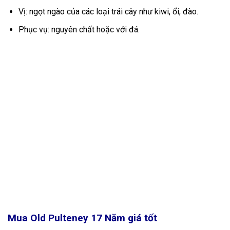
Vị: ngọt ngào của các loại trái cây như kiwi, ổi, đào.
Phục vụ: nguyên chất hoặc với đá.
Mua Old Pulteney 17 Năm
giá tốt