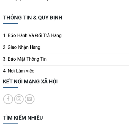
THÔNG TIN & QUY ĐỊNH
1. Bảo Hành Và Đổi Trả Hàng
2. Giao Nhận Hàng
3. Bảo Mật Thông Tin
4. Nơi Làm việc
KẾT NỐI MẠNG XÃ HỘI
TÌM KIẾM NHIỀU