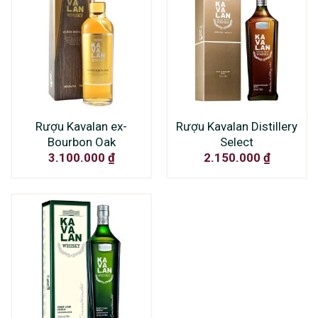
Rượu Kavalan ex-
Rượu Kavalan Distillery
Bourbon Oak
Select
3.100.000
₫
2.150.000
₫