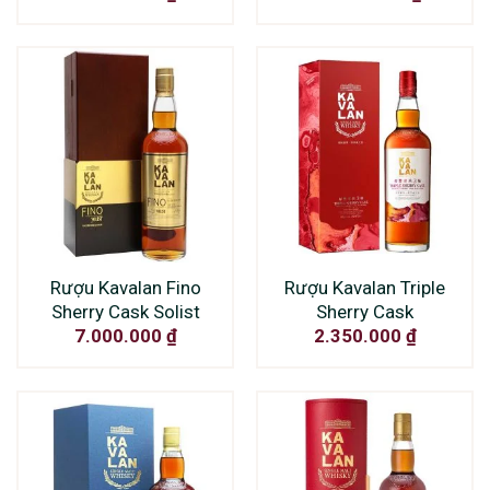
Rượu Kavalan Fino
Rượu Kavalan Triple
Sherry Cask Solist
Sherry Cask
7.000.000
₫
2.350.000
₫