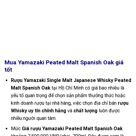
Mua Yamazaki Peated Malt Spanish Oak
giá
tốt
Rượu Yamazaki Single Malt Japanese Whisky Peated
Malt Spanish Oak
tại Hồ Chí Minh có giá bao nhiêu là
yếu tố quan trọng để chọn sản phẩm thưởng thức hoặc
kinh doanh rượu tại nhà hàng, việc chọn địa chỉ bán
rượu
Whisky uy tín chính hảng
và
chất lượng
luôn được
nhiều người quan tâm.
Mức
Giá rượu Yamazaki Peated Malt Spanish Oak