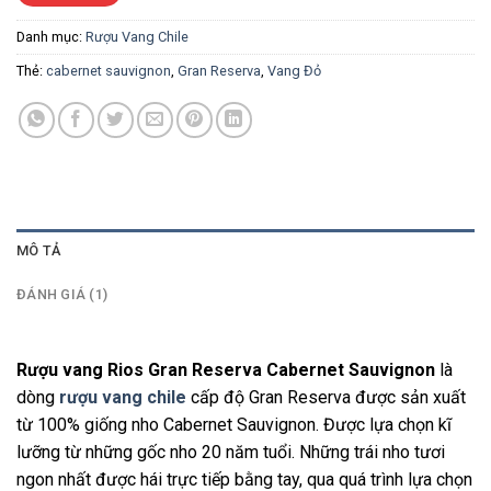
Danh mục:
Rượu Vang Chile
Thẻ:
cabernet sauvignon
,
Gran Reserva
,
Vang Đỏ
MÔ TẢ
ĐÁNH GIÁ (1)
Rượu vang Rios Gran Reserva Cabernet Sauvignon
là
dòng
rượu vang chile
cấp độ Gran Reserva được sản xuất
từ 100% giống nho Cabernet Sauvignon. Được lựa chọn kĩ
lưỡng từ những gốc nho 20 năm tuổi. Những trái nho tươi
ngon nhất được hái trực tiếp bằng tay, qua quá trình lựa chọn