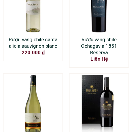
Rượu vang chile santa
Rượu vang chile
alicia sauvignon blanc
Ochagavia 1851
Reserva
220.000
₫
Liên Hệ