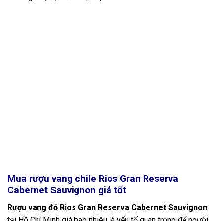
Mua rượu vang chile Rios Gran Reserva
Cabernet Sauvignon giá tốt
Rượu vang đỏ Rios Gran Reserva Cabernet Sauvignon
tại Hồ Chí Minh giá bao nhiêu là yếu tố quan trọng để người