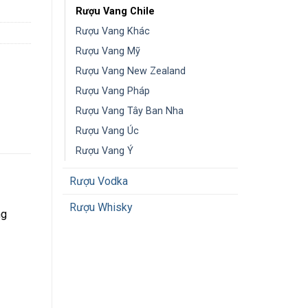
Rượu Vang Chile
Rượu Vang Khác
Rượu Vang Mỹ
Rượu Vang New Zealand
Rượu Vang Pháp
Rượu Vang Tây Ban Nha
Rượu Vang Úc
Rượu Vang Ý
Rượu Vodka
Rượu Whisky
ng