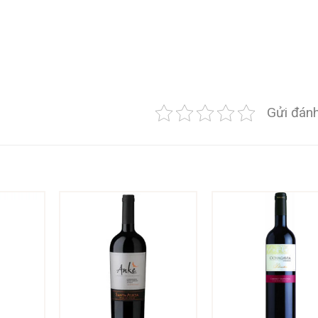
Gửi đánh