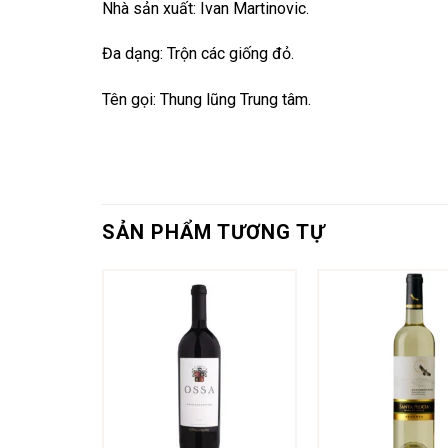
Nhà sản xuất: Ivan Martinovic.
Đa dạng: Trộn các giống đỏ.
Tên gọi: Thung lũng Trung tâm.
SẢN PHẨM TƯƠNG TỰ