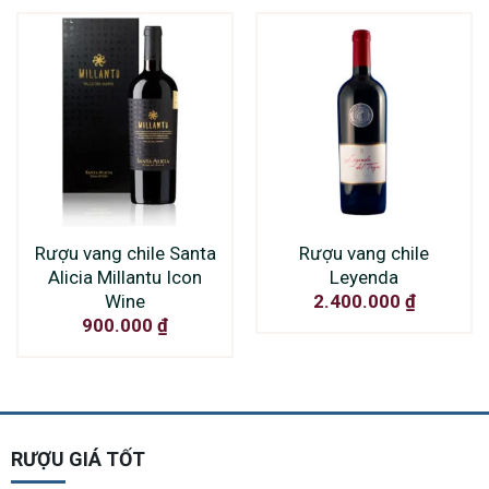
Rượu vang chile Santa
Rượu vang chile
Alicia Millantu Icon
Leyenda
Wine
2.400.000
₫
900.000
₫
RƯỢU GIÁ TỐT