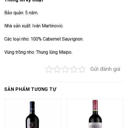
Bảo quản: 5 năm.
Nhà sản xuất: Iván Martinovic.
Các loại nho: 100% Cabernet Sauvignon.
Vùng trồng nho: Thung lũng Maipo.
Gửi đánh giá
SẢN PHẨM TƯƠNG TỰ