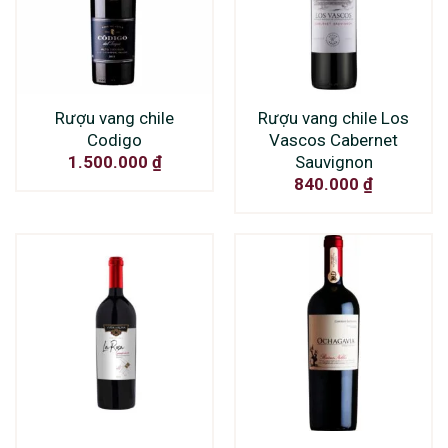
Rượu vang chile
Rượu vang chile Los
Codigo
Vascos Cabernet
Sauvignon
1.500.000
₫
840.000
₫