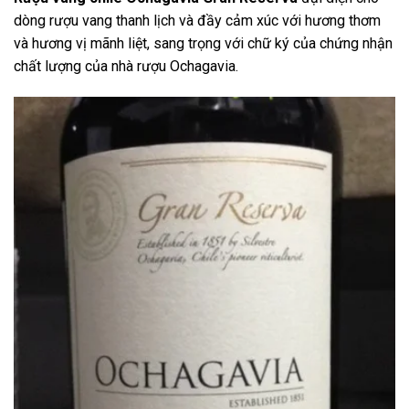
dòng rượu vang thanh lịch và đầy cảm xúc với hương thơm
và hương vị mãnh liệt, sang trọng với chữ ký của chứng nhận
chất lượng của nhà rượu Ochagavia.