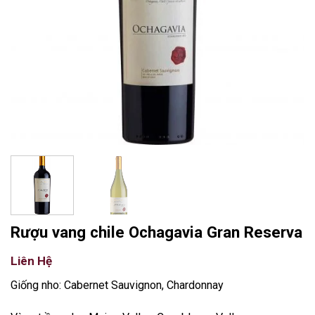
Rượu vang chile Ochagavia Gran Reserva
Liên Hệ
Giống nho: Cabernet Sauvignon, Chardonnay