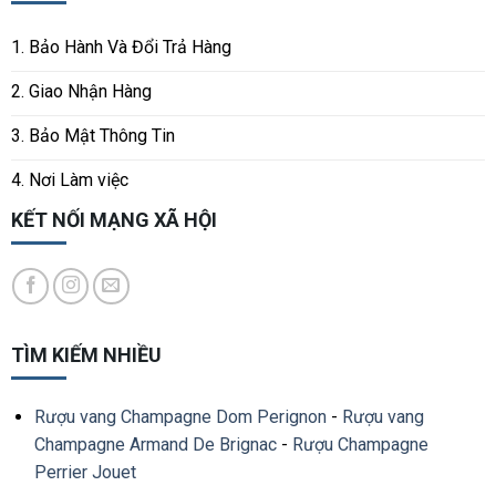
1. Bảo Hành Và Đổi Trả Hàng
2. Giao Nhận Hàng
3. Bảo Mật Thông Tin
4. Nơi Làm việc
KẾT NỐI MẠNG XÃ HỘI
TÌM KIẾM NHIỀU
Rượu vang Champagne Dom Perignon
-
Rượu vang
Champagne Armand De Brignac
-
Rượu Champagne
Perrier Jouet