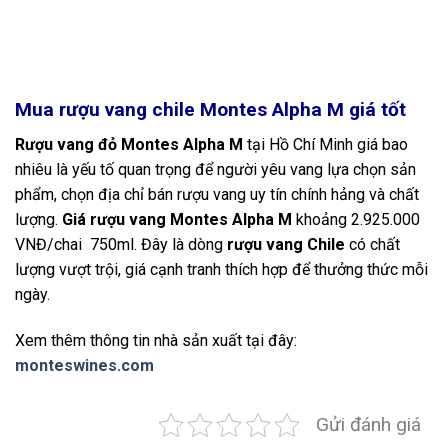
Mua rượu vang chile Montes Alpha M giá tốt
Rượu vang đỏ Montes Alpha M
tại Hồ Chí Minh giá bao
nhiêu là yếu tố quan trọng để người yêu vang lựa chọn sản
phẩm, chọn địa chỉ bán rượu vang uy tín chính hảng và chất
lượng.
Giá rượu vang Montes Alpha M
khoảng 2.925.000
VNĐ/chai 750ml. Đây là dòng
rượu vang Chile
có chất
lượng vượt trội, giá cạnh tranh thích hợp để thưởng thức mỗi
ngày.
Xem thêm thông tin nhà sản xuất tại đây:
monteswines.com
Gửi đánh giá