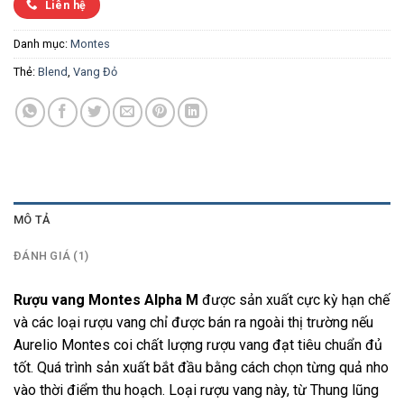
Liên hệ
Danh mục:
Montes
Thẻ:
Blend
,
Vang Đỏ
MÔ TẢ
ĐÁNH GIÁ (1)
Rượu vang Montes Alpha M
được sản xuất cực kỳ hạn chế
và các loại rượu vang chỉ được bán ra ngoài thị trường nếu
Aurelio Montes coi chất lượng rượu vang đạt tiêu chuẩn đủ
tốt. Quá trình sản xuất bắt đầu bằng cách chọn từng quả nho
vào thời điểm thu hoạch. Loại rượu vang này, từ Thung lũng