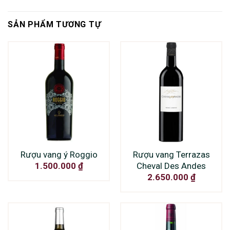
SẢN PHẨM TƯƠNG TỰ
Rượu vang ý Roggio
Rượu vang Terrazas
Cheval Des Andes
1.500.000
₫
2.650.000
₫