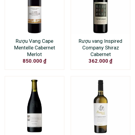
Rượu Vang Cape
Rượu vang Inspired
Mentelle Cabernet
Company Shiraz
Merlot
Cabernet
850.000
₫
362.000
₫