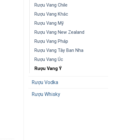
Rượu Vang Chile
Rượu Vang Khác
Rượu Vang Mỹ
Rượu Vang New Zealand
Rượu Vang Pháp
Rượu Vang Tây Ban Nha
Rượu Vang Úc
Rượu Vang Ý
Rượu Vodka
Rượu Whisky