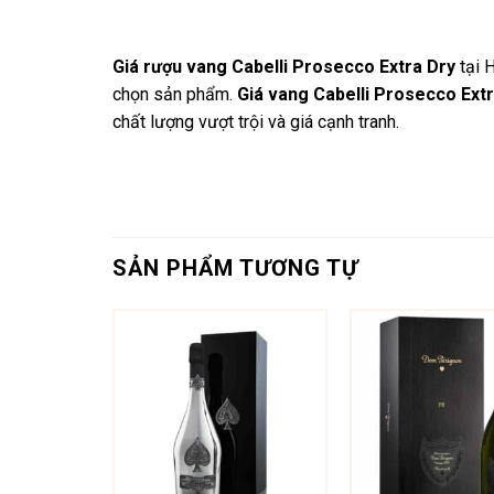
Giá rượu vang Cabelli Prosecco Extra Dry
tại H
chọn sản phẩm.
Giá vang Cabelli Prosecco Ext
chất lượng vượt trội và giá cạnh tranh.
SẢN PHẨM TƯƠNG TỰ