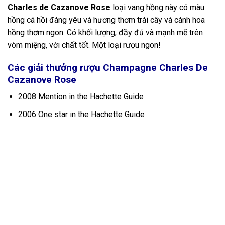
Charles de Cazanove Rose
loại vang hồng này có màu
hồng cá hồi đáng yêu và hương thơm trái cây và cánh hoa
hồng thơm ngon. Có khối lượng, đầy đủ và mạnh mẽ trên
vòm miệng, với chất tốt. Một loại rượu ngon!
Các giải thưởng rượu Champagne Charles De
Cazanove Rose
2008 Mention in the Hachette Guide
2006 One star in the Hachette Guide