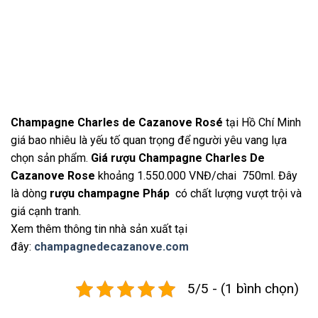
Champagne Charles de Cazanove Rosé
tại Hồ Chí Minh
giá bao nhiêu là yếu tố quan trọng để người yêu vang lựa
chọn sản phẩm.
Giá rượu Champagne Charles De
Cazanove Rose
khoảng 1.550.000 VNĐ/chai 750ml. Đây
là dòng
rượu champagne Pháp
có chất lượng vượt trội và
giá cạnh tranh.
Xem thêm thông tin nhà sản xuất tại
đây:
champagnedecazanove.com
5/5 - (1 bình chọn)