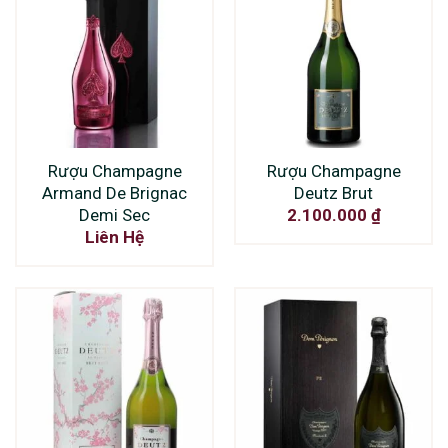
Rượu Champagne
Rượu Champagne
Armand De Brignac
Deutz Brut
Demi Sec
2.100.000
₫
Liên Hệ