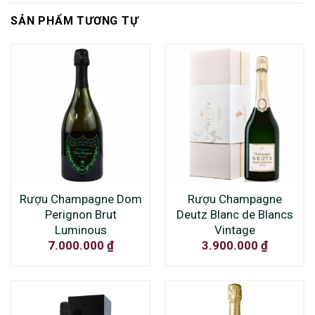
SẢN PHẨM TƯƠNG TỰ
Rượu Champagne Dom
Rượu Champagne
Perignon Brut
Deutz Blanc de Blancs
Luminous
Vintage
7.000.000
₫
3.900.000
₫