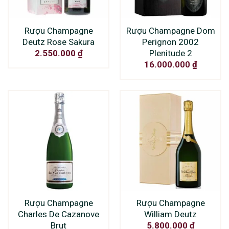
Rượu Champagne
Rượu Champagne Dom
Deutz Rose Sakura
Perignon 2002
Plenitude 2
2.550.000
₫
16.000.000
₫
Rượu Champagne
Rượu Champagne
Charles De Cazanove
William Deutz
Brut
5.800.000
₫