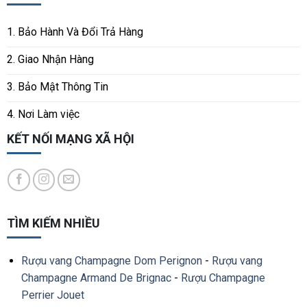
1. Bảo Hành Và Đổi Trả Hàng
2. Giao Nhận Hàng
3. Bảo Mật Thông Tin
4. Nơi Làm việc
KẾT NỐI MẠNG XÃ HỘI
TÌM KIẾM NHIỀU
Rượu vang Champagne Dom Perignon
-
Rượu vang
Champagne Armand De Brignac
-
Rượu Champagne
Perrier Jouet