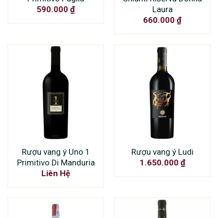
Laura
590.000
₫
660.000
₫
Rượu vang ý Uno 1
Rượu vang ý Ludi
Primitivo Di Manduria
1.650.000
₫
Liên Hệ