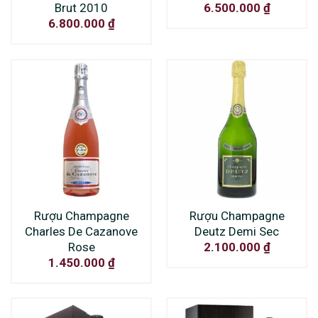
Brut 2010
6.500.000
₫
6.800.000
₫
Rượu Champagne
Rượu Champagne
Charles De Cazanove
Deutz Demi Sec
Rose
2.100.000
₫
1.450.000
₫