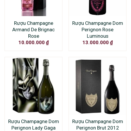
Rượu Champagne
Rượu Champagne Dom
Armand De Brignac
Perignon Rose
Rose
Luminous
10.000.000
₫
13.000.000
₫
Rượu Champagne Dom
Rượu Champagne Dom
Perignon Lady Gaga
Perignon Brut 2012