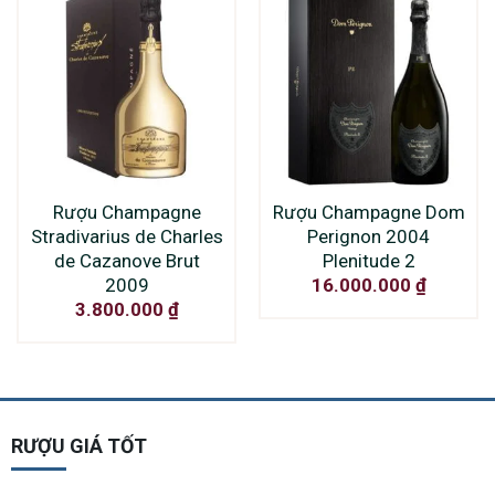
Rượu Champagne
Rượu Champagne Dom
Stradivarius de Charles
Perignon 2004
de Cazanove Brut
Plenitude 2
2009
16.000.000
₫
3.800.000
₫
RƯỢU GIÁ TỐT