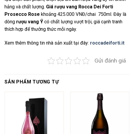
hảng và chất lượng.
Giá rượu vang Rocca Dei Forti
Prosecco Rose
khoảng 425.000 VNĐ/chai 750ml. Đây là
dòng
rượu vang Ý
có chất lượng vượt trội, giá cạnh tranh
thích hợp để thưởng thức mỗi ngày.
Xem thêm thông tin nhà sản xuất tại đây:
roccadeiforti.it
Gửi đánh giá
SẢN PHẨM TƯƠNG TỰ