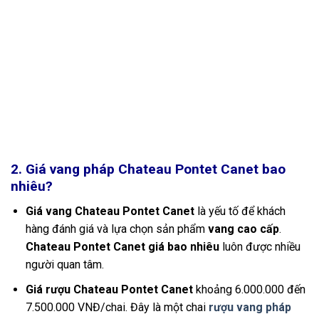
2. Giá vang pháp Chateau Pontet Canet bao
nhiêu?
Giá vang Chateau Pontet Canet
là yếu tố để khách
hàng đánh giá và lựa chọn sản phẩm
vang cao cấp
.
Chateau Pontet Canet giá bao nhiêu
luôn được nhiều
người quan tâm.
Giá rượu Chateau Pontet Canet
khoảng 6.000.000 đến
7.500.000 VNĐ/chai. Đây là một chai
rượu vang pháp