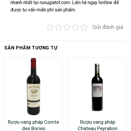
nhanh nhất tại ruougiatot.com. Liên hệ ngay hotline để
được tư vấn miễn phí sản phẩm.
Gửi đánh giá
SẢN PHẨM TƯƠNG TỰ
Rượu vang pháp Comte
Rượu vang pháp
des Bories
Chateau Peyrabon