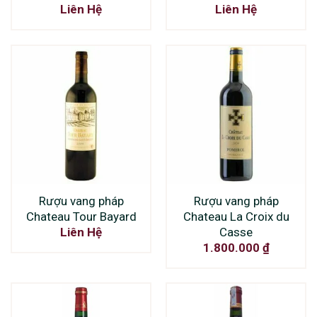
Liên Hệ
Liên Hệ
Rượu vang pháp
Rượu vang pháp
Chateau Tour Bayard
Chateau La Croix du
Casse
Liên Hệ
1.800.000
₫