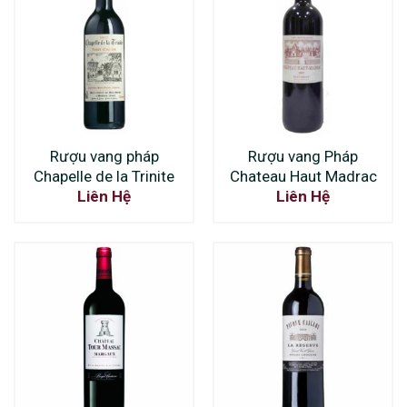
Rượu vang pháp
Rượu vang Pháp
Chapelle de la Trinite
Chateau Haut Madrac
Liên Hệ
Liên Hệ