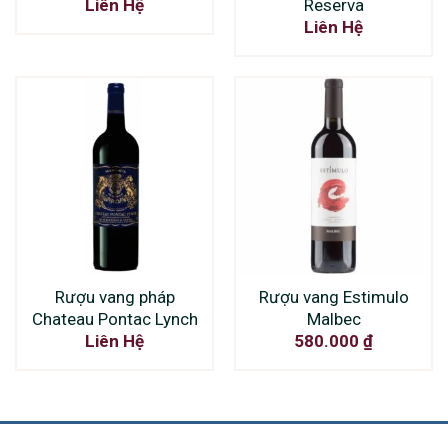
Reserva
Liên Hệ
Liên Hệ
Rượu vang pháp
Rượu vang Estimulo
Chateau Pontac Lynch
Malbec
Liên Hệ
580.000
₫