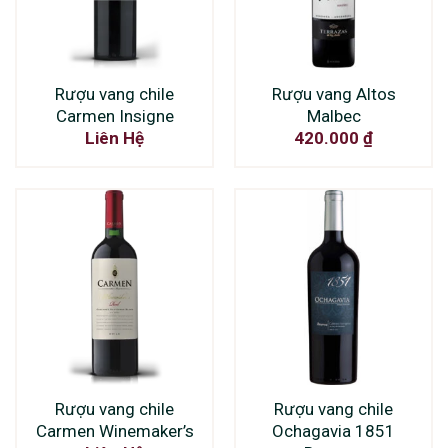
Rượu vang chile
Rượu vang Altos
Carmen Insigne
Malbec
Liên Hệ
420.000
₫
Rượu vang chile
Rượu vang chile
Carmen Winemaker’s
Ochagavia 1851