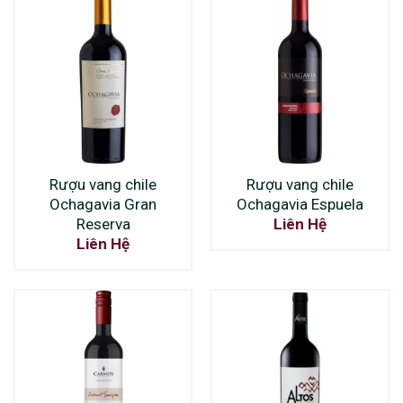
Rượu vang chile
Rượu vang chile
Ochagavia Gran
Ochagavia Espuela
Reserva
Liên Hệ
Liên Hệ