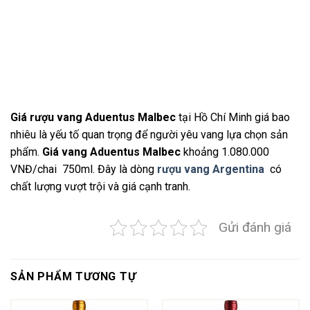
Giá rượu vang Aduentus Malbec
tại Hồ Chí Minh giá bao
nhiêu là yếu tố quan trọng để người yêu vang lựa chọn sản
phẩm.
Giá vang Aduentus Malbec
khoảng 1.080.000
VNĐ/chai 750ml. Đây là dòng
rượu vang Argentina
có
chất lượng vượt trội và giá cạnh tranh.
Gửi đánh giá
SẢN PHẨM TƯƠNG TỰ