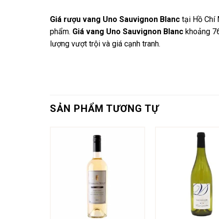
Giá rượu vang Uno Sauvignon Blanc
tại Hồ Chí 
phẩm.
Giá vang Uno Sauvignon Blanc
khoảng 7
lượng vượt trội và giá cạnh tranh.
SẢN PHẨM TƯƠNG TỰ