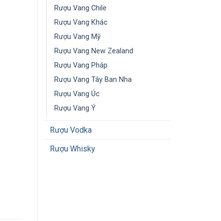
Rượu Vang Chile
Rượu Vang Khác
Rượu Vang Mỹ
Rượu Vang New Zealand
Rượu Vang Pháp
Rượu Vang Tây Ban Nha
Rượu Vang Úc
Rượu Vang Ý
Rượu Vodka
Rượu Whisky