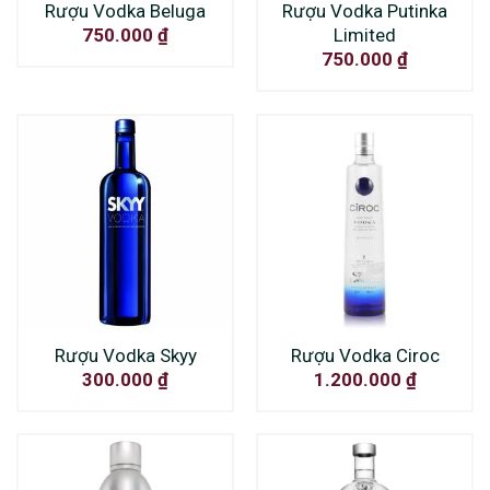
Rượu Vodka Beluga
Rượu Vodka Putinka
Limited
750.000
₫
750.000
₫
Rượu Vodka Skyy
Rượu Vodka Ciroc
300.000
₫
1.200.000
₫