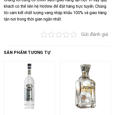
khách có thể liên hệ Hotline để đặt hàng trực tuyến. Chúng
tôi cam kết chất lượng vang nhập khẩu 100% và giao hàng
tận nơi trong thời gian ngắn nhất.
Gửi đánh giá
SẢN PHẨM TƯƠNG TỰ