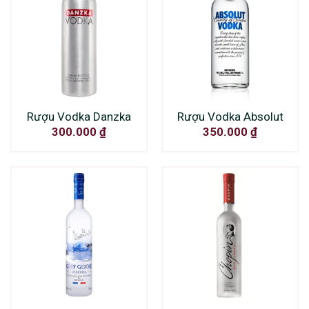
Rượu Vodka Danzka
Rượu Vodka Absolut
300.000
₫
350.000
₫