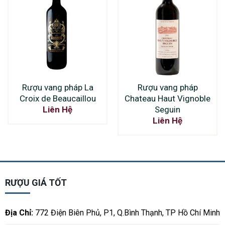
Rượu vang pháp La
Rượu vang pháp
Croix de Beaucaillou
Chateau Haut Vignoble
Seguin
Liên Hệ
Liên Hệ
RƯỢU GIÁ TỐT
Địa Chỉ:
772 Điện Biên Phủ, P1, Q.Bình Thạnh, TP Hồ Chí Minh