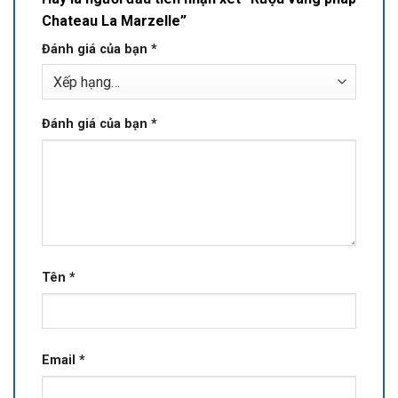
Chateau La Marzelle”
Đánh giá của bạn
*
Đánh giá của bạn
*
Tên
*
Email
*