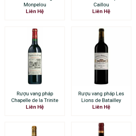
Monpelou
Caillou
Liên Hệ
Liên Hệ
Rượu vang pháp
Rượu vang pháp Les
Chapelle de la Trinite
Lions de Batailley
Liên Hệ
Liên Hệ