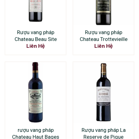
Rượu vang pháp
Rượu vang pháp
Chateau Beau Site
Chateau Trottevieille
Liên Hệ
Liên Hệ
rượu vang pháp
Rượu vang pháp La
Chateau Haut Bages
Reserve de Pique