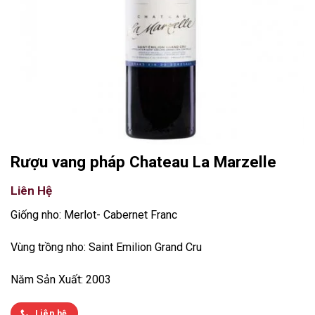
Rượu vang pháp Chateau La Marzelle
Liên Hệ
Giống nho: Merlot- Cabernet Franc
Vùng trồng nho: Saint Emilion Grand Cru
Năm Sản Xuất: 2003
Liên hệ