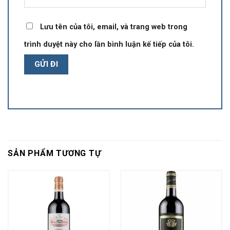
Lưu tên của tôi, email, và trang web trong
trình duyệt này cho lần bình luận kế tiếp của tôi.
SẢN PHẨM TƯƠNG TỰ