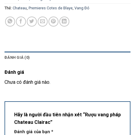
Thẻ:
Chateau
,
Premieres Cotes de Blaye
,
Vang Đỏ
ĐÁNH GIÁ (0)
Đánh giá
Chưa có đánh giá nào.
Hãy là người đầu tiên nhận xét “Rượu vang pháp
Chateau Clairac”
Đánh giá của bạn
*