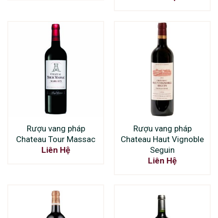
Rượu vang pháp
Rượu vang pháp
Chateau Tour Massac
Chateau Haut Vignoble
Seguin
Liên Hệ
Liên Hệ