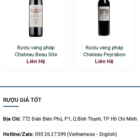
Rượu vang pháp
Rượu vang pháp
Chateau Beau Site
Chateau Peyrabon
Liên Hệ
Liên Hệ
RƯỢU GIÁ TỐT
Địa Chỉ:
772 Điện Biên Phủ, P1, Q.Bình Thạnh, TP Hồ Chí Minh
Hotline/Zalo:
093.26.27.599 (Vietnamese - English)