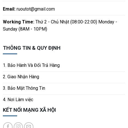
Email:
ruoutot@gmail.com
Working Time:
Thứ 2 - Chủ Nhật (08:00-22:00) Monday -
Sunday (8AM - 10PM)
THÔNG TIN & QUY ĐỊNH
1. Bảo Hành Và Đổi Trả Hàng
2. Giao Nhận Hàng
3. Bảo Mật Thông Tin
4. Nơi Làm việc
KẾT NỐI MẠNG XÃ HỘI