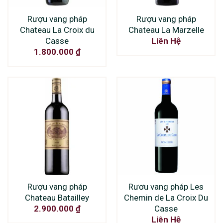
Rượu vang pháp
Rượu vang pháp
Chateau La Croix du
Chateau La Marzelle
Casse
Liên Hệ
1.800.000
₫
Rượu vang pháp
Rươu vang pháp Les
Chateau Batailley
Chemin de La Croix Du
Casse
2.900.000
₫
Liên Hệ