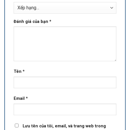
Đánh giá của bạn
*
Tên
*
Email
*
Lưu tên của tôi, email, và trang web trong