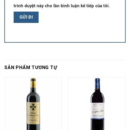
trình duyệt này cho lần bình luận kế tiếp của tôi.
SẢN PHẨM TƯƠNG TỰ