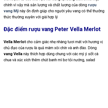
chính vì vậy mà sản lượng và chất lượng của dòng
rượu
vang Mỹ
này ổn định giúp cho người yêu vang có thể thưởng
thức thường xuyên với giá hợp lý
Đặc điểm rượu vang Peter Vella Merlot
Vella Merlot
cho cảm giác nhẹ nhàng tươi mát với hương vị
chủ đạo của rượu là quả mâm xôi chín và anh đào. Dòng
vang Vella
này thích hợp dùng chung với các mý ý sốt cà
chua và xúc xích thêm chút banh mì bơ tỏi nướng, salad