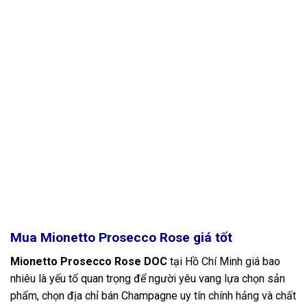
Mua Mionetto Prosecco Rose giá tốt
Mionetto Prosecco Rose DOC
tại Hồ Chí Minh giá bao
nhiêu là yếu tố quan trọng để người yêu vang lựa chọn sản
phẩm, chọn địa chỉ bán Champagne uy tín chính hảng và chất