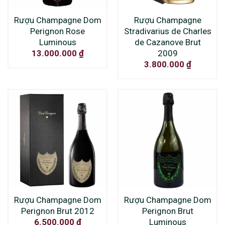
Rượu Champagne Dom
Rượu Champagne
Perignon Rose
Stradivarius de Charles
Luminous
de Cazanove Brut
2009
13.000.000
₫
3.800.000
₫
Rượu Champagne Dom
Rượu Champagne Dom
Perignon Brut 2012
Perignon Brut
Luminous
6.500.000
₫