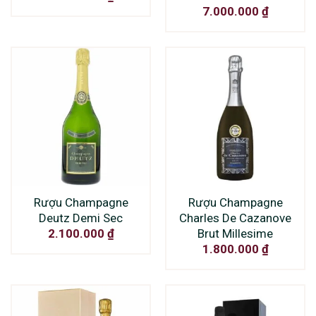
7.000.000
₫
Rượu Champagne
Rượu Champagne
Deutz Demi Sec
Charles De Cazanove
Brut Millesime
2.100.000
₫
1.800.000
₫