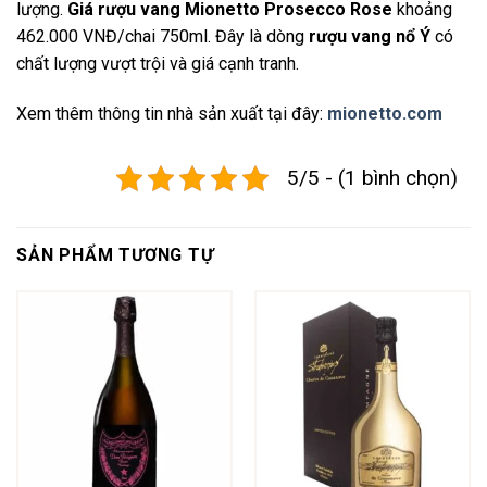
lượng.
Giá rượu vang Mionetto Prosecco Rose
khoảng
462.000 VNĐ/chai 750ml. Đây là dòng
rượu vang nổ Ý
có
chất lượng vượt trội và giá cạnh tranh.
Xem thêm thông tin nhà sản xuất tại đây:
mionetto.com
5/5 - (1 bình chọn)
SẢN PHẨM TƯƠNG TỰ