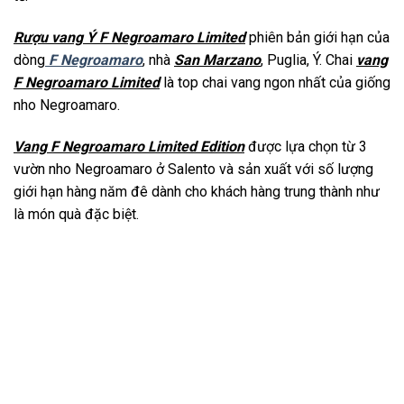
Rượu vang Ý F Negroamaro Limited
phiên bản giới hạn của
dòng
F Negroamaro
, nhà
San Marzano
, Puglia, Ý. Chai
vang
F Negroamaro Limited
là top chai vang ngon nhất của giống
nho Negroamaro.
Vang F Negroamaro Limited Edition
được lựa chọn từ 3
vườn nho Negroamaro ở Salento và sản xuất với số lượng
giới hạn hàng năm đê dành cho khách hàng trung thành như
là món quà đặc biệt.