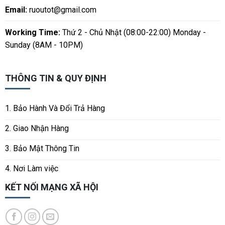
Email:
ruoutot@gmail.com
Working Time:
Thứ 2 - Chủ Nhật (08:00-22:00) Monday -
Sunday (8AM - 10PM)
THÔNG TIN & QUY ĐỊNH
1. Bảo Hành Và Đổi Trả Hàng
2. Giao Nhận Hàng
3. Bảo Mật Thông Tin
4. Nơi Làm việc
KẾT NỐI MẠNG XÃ HỘI