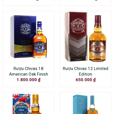
Rượu Chivas 18
Rượu Chivas 12 Limited
American Oak Finish
Edition
1.800.000
₫
650.000
₫