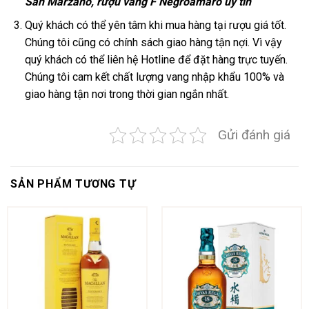
San Marzano,
rượu vang F Negroamaro
uy tin
Quý khách có thể yên tâm khi mua hàng tại rượu giá tốt.
Chúng tôi cũng có chính sách giao hàng tận nợi. Vì vậy
quý khách có thể liên hệ Hotline để đặt hàng trực tuyến.
Chúng tôi cam kết chất lượng vang nhập khẩu 100% và
giao hàng tận nơi trong thời gian ngắn nhất.
Gửi đánh giá
SẢN PHẨM TƯƠNG TỰ