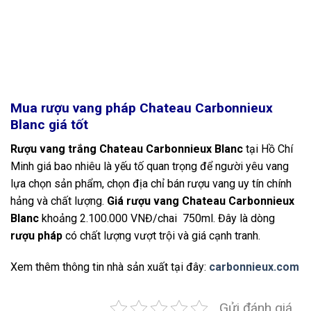
Mua rượu vang pháp Chateau Carbonnieux
Blanc giá tốt
Rượu vang trắng Chateau Carbonnieux Blanc
tại Hồ Chí
Minh giá bao nhiêu là yếu tố quan trọng để người yêu vang
lựa chọn sản phẩm, chọn địa chỉ bán rượu vang uy tín chính
hảng và chất lượng.
Giá rượu vang Chateau Carbonnieux
Blanc
khoảng 2.100.000 VNĐ/chai 750ml. Đây là dòng
rượu pháp
có chất lượng vượt trội và giá cạnh tranh.
Xem thêm thông tin nhà sản xuất tại đây:
carbonnieux.com
Gửi đánh giá