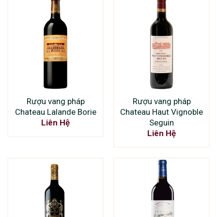
Rượu vang pháp
Rượu vang pháp
Chateau Lalande Borie
Chateau Haut Vignoble
Seguin
Liên Hệ
Liên Hệ