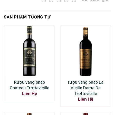
SẢN PHẨM TƯƠNG TỰ
Rượu vang pháp
rượu vang pháp La
Chateau Trottevieille
Vieille Dame De
Trottevieille
Liên Hệ
Liên Hệ