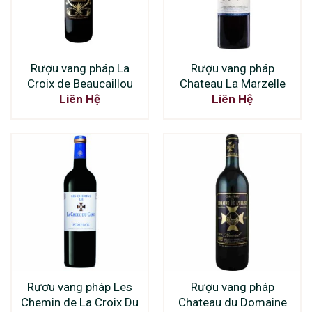
Rượu vang pháp La
Rượu vang pháp
Croix de Beaucaillou
Chateau La Marzelle
Liên Hệ
Liên Hệ
Rươu vang pháp Les
Rượu vang pháp
Chemin de La Croix Du
Chateau du Domaine