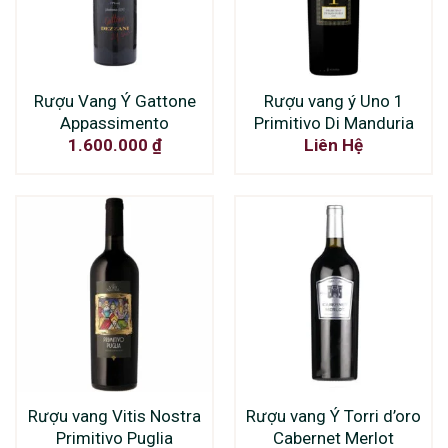
Rượu Vang Ý Gattone
Rượu vang ý Uno 1
Appassimento
Primitivo Di Manduria
1.600.000
₫
Liên Hệ
Rượu vang Vitis Nostra
Rượu vang Ý Torri d’oro
Primitivo Puglia
Cabernet Merlot