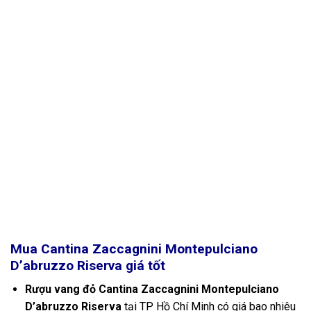
Mua Cantina Zaccagnini Montepulciano
D’abruzzo Riserva giá tốt
Rượu vang đỏ Cantina Zaccagnini Montepulciano
D’abruzzo Riserva
tại TP Hồ Chí Minh có giá bao nhiêu