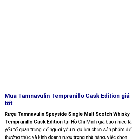
Mua Tamnavulin Tempranillo Cask Edition
giá
tốt
Rượu Tamnavulin Speyside Single Malt Scotch Whisky
Tempranillo Cask Edition
tại Hồ Chí Minh giá bao nhiêu là
yếu tố quan trọng để người yêu rượu lựa chọn sản phẩm để
thưởng thức và kinh doanh rượu trong nhà hàng, việc chọn