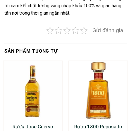
tôi cam kết chất lượng vang nhập khẩu 100% và giao hàng
tận nơi trong thời gian ngắn nhất.
Gửi đánh giá
SẢN PHẨM TƯƠNG TỰ
Rượu Jose Cuervo
Rượu 1800 Reposado