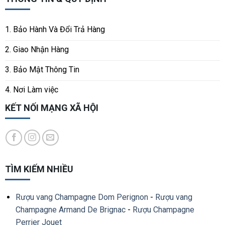
1. Bảo Hành Và Đổi Trả Hàng
2. Giao Nhận Hàng
3. Bảo Mật Thông Tin
4. Nơi Làm việc
KẾT NỐI MẠNG XÃ HỘI
TÌM KIẾM NHIỀU
Rượu vang Champagne Dom Perignon
-
Rượu vang
Champagne Armand De Brignac
-
Rượu Champagne
Perrier Jouet