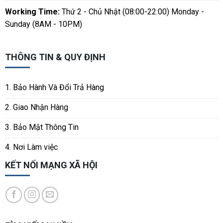
Working Time:
Thứ 2 - Chủ Nhật (08:00-22:00) Monday -
Sunday (8AM - 10PM)
THÔNG TIN & QUY ĐỊNH
1. Bảo Hành Và Đổi Trả Hàng
2. Giao Nhận Hàng
3. Bảo Mật Thông Tin
4. Nơi Làm việc
KẾT NỐI MẠNG XÃ HỘI