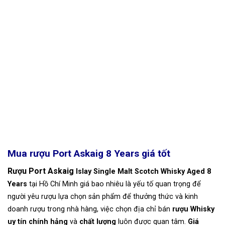
Mua rượu Port Askaig 8 Years giá tốt
Rượu Port Askaig
Islay
Single Malt Scotch Whisky
Aged 8
Years
tại Hồ Chí Minh giá bao nhiêu là yếu tố quan trọng để
người yêu rượu lựa chọn sản phẩm để thưởng thức và kinh
doanh rượu trong nhà hàng, việc chọn địa chỉ bán
rượu Whisky
uy tín chính hảng
và
chất lượng
luôn được quan tâm.
Giá