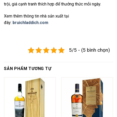
trội, giá cạnh tranh thích hợp để thưởng thức mỗi ngày.
Xem thêm thông tin nhà sản xuất tại
đây:
bruichladdich.com
5/5 - (5 bình chọn)
SẢN PHẨM TƯƠNG TỰ