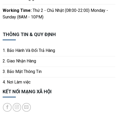
Working Time:
Thứ 2 - Chủ Nhật (08:00-22:00) Monday -
Sunday (8AM - 10PM)
THÔNG TIN & QUY ĐỊNH
1. Bảo Hành Và Đổi Trả Hàng
2. Giao Nhận Hàng
3. Bảo Mật Thông Tin
4. Nơi Làm việc
KẾT NỐI MẠNG XÃ HỘI