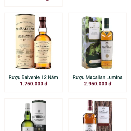
Rượu Balvenie 12 Năm
Rượu Macallan Lumina
1.750.000
₫
2.950.000
₫