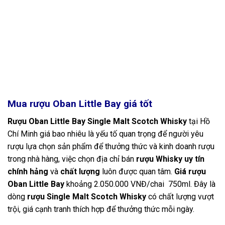
Mua rượu Oban Little Bay
giá tốt
Rượu Oban Little Bay Single Malt Scotch Whisky
tại Hồ
Chí Minh giá bao nhiêu là yếu tố quan trọng để người yêu
rượu lựa chọn sản phẩm để thưởng thức và kinh doanh rượu
trong nhà hàng, việc chọn địa chỉ bán
rượu Whisky uy tín
chính hảng
và
chất lượng
luôn được quan tâm.
Giá rượu
Oban Little Bay
khoảng 2.050.000 VNĐ/chai 750ml. Đây là
dòng
rượu Single Malt Scotch Whisky
có chất lượng vượt
trội, giá cạnh tranh thích hợp để thưởng thức mỗi ngày.