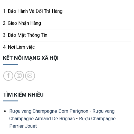
1. Bảo Hành Và Đổi Trả Hàng
2. Giao Nhận Hàng
3. Bảo Mật Thông Tin
4. Nơi Làm việc
KẾT NỐI MẠNG XÃ HỘI
TÌM KIẾM NHIỀU
Rượu vang Champagne Dom Perignon
-
Rượu vang
Champagne Armand De Brignac
-
Rượu Champagne
Perrier Jouet