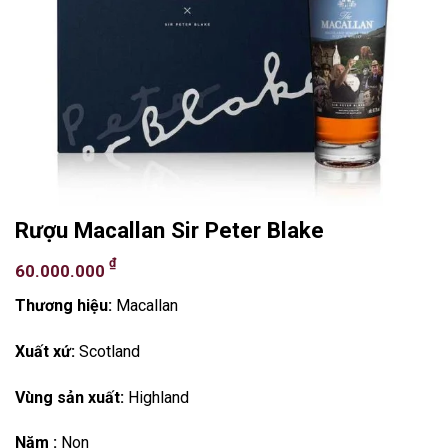
Rượu Macallan Sir Peter Blake
₫
60.000.000
Thương hiệu:
Macallan
Xuất xứ:
Scotland
Vùng sản xuất:
Highland
Năm :
Non