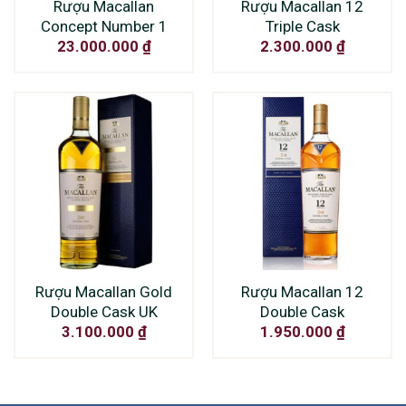
Rượu Macallan
Rượu Macallan 12
Concept Number 1
Triple Cask
23.000.000
₫
2.300.000
₫
Rượu Macallan Gold
Rượu Macallan 12
Double Cask UK
Double Cask
3.100.000
₫
1.950.000
₫