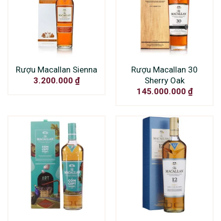
Rượu Macallan Sienna
Rượu Macallan 30
Sherry Oak
3.200.000
₫
145.000.000
₫