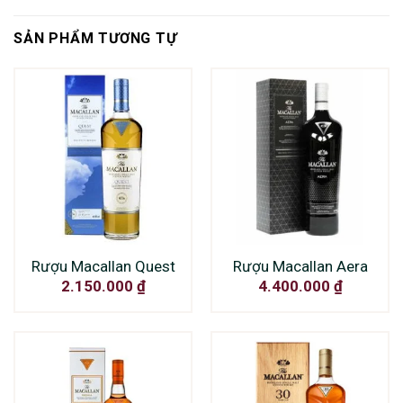
SẢN PHẨM TƯƠNG TỰ
Rượu Macallan Quest
Rượu Macallan Aera
2.150.000
₫
4.400.000
₫