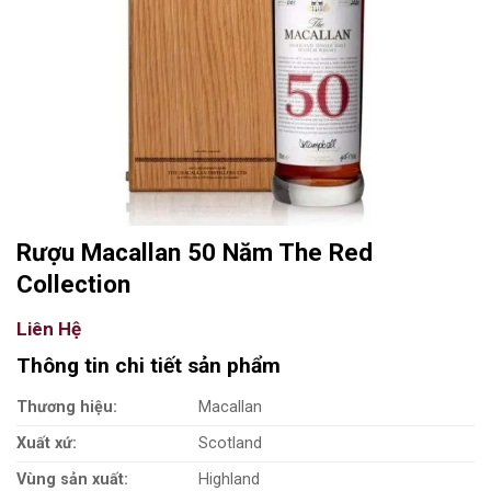
Rượu Macallan 50 Năm The Red
Collection
Liên Hệ
Thông tin chi tiết sản phẩm
Thương hiệu:
Macallan
Xuất xứ:
Scotland
Vùng sản xuất:
Highland