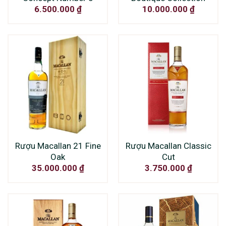
6.500.000
₫
10.000.000
₫
Rượu Macallan 21 Fine
Rượu Macallan Classic
Oak
Cut
35.000.000
₫
3.750.000
₫