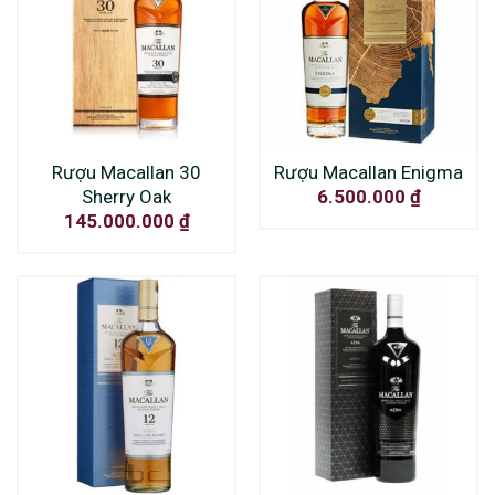
Rượu Macallan 30
Rượu Macallan Enigma
Sherry Oak
6.500.000
₫
145.000.000
₫