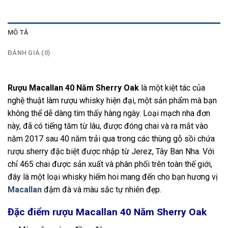
MÔ TẢ
ĐÁNH GIÁ (0)
Rượu Macallan 40 Năm Sherry Oak
là một kiệt tác của
nghệ thuật làm rượu whisky hiện đại, một sản phẩm mà bạn
không thể dễ dàng tìm thấy hàng ngày. Loại mạch nha đơn
này, đã có tiếng tăm từ lâu, được đóng chai và ra mắt vào
năm 2017 sau 40 năm trải qua trong các thùng gỗ sồi chứa
rượu sherry đặc biệt được nhập từ Jerez, Tây Ban Nha. Với
chỉ 465 chai được sản xuất và phân phối trên toàn thế giới,
đây là một loại whisky hiếm hoi mang đến cho bạn hương vị
Macallan
đậm đà và màu sắc tự nhiên đẹp.
Đặc điểm rượu Macallan 40 Năm Sherry Oak