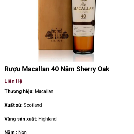
Rượu Macallan 40 Năm Sherry Oak
Liên Hệ
Thương hiệu:
Macallan
Xuất xứ:
Scotland
Vùng sản xuất:
Highland
Năm :
Non