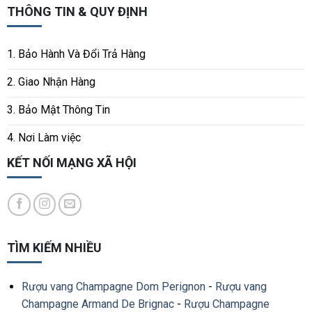
THÔNG TIN & QUY ĐỊNH
1. Bảo Hành Và Đổi Trả Hàng
2. Giao Nhận Hàng
3. Bảo Mật Thông Tin
4. Nơi Làm việc
KẾT NỐI MẠNG XÃ HỘI
TÌM KIẾM NHIỀU
Rượu vang Champagne Dom Perignon
-
Rượu vang
Champagne Armand De Brignac
-
Rượu Champagne