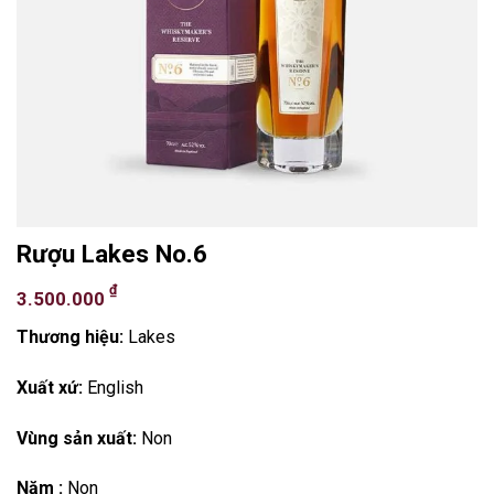
Rượu Lakes No.6
₫
3.500.000
Thương hiệu:
Lakes
Xuất xứ:
English
Vùng sản xuất:
Non
Năm :
Non