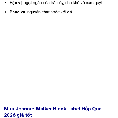
Hậu vị:
ngọt ngào của trái cây, nho khô và cam quýt
Phục vụ:
nguyên chất hoặc với đá.
Mua Johnnie Walker Black Label Hộp Quà
2026
giá tốt