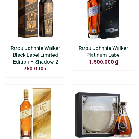
Rượu Johnnie Walker
Rượu Johnnie Walker
Black Label Limited
Platinum Label
Edition – Shadow 2
1.500.000
₫
750.000
₫