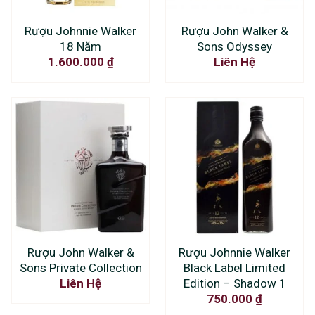
Rượu Johnnie Walker
Rượu John Walker &
18 Năm
Sons Odyssey
1.600.000
₫
Liên Hệ
Rượu John Walker &
Rượu Johnnie Walker
Sons Private Collection
Black Label Limited
Edition – Shadow 1
Liên Hệ
750.000
₫