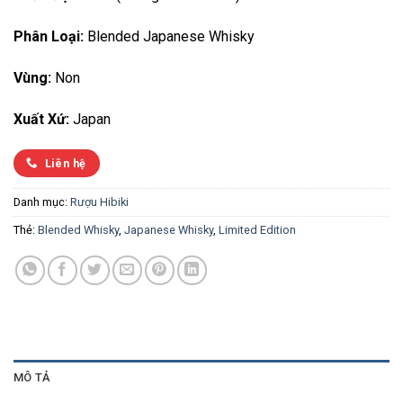
Phân Loại:
Blended Japanese Whisky
Vùng:
Non
Xuất Xứ:
Japan
Liên hệ
Danh mục:
Rượu Hibiki
Thẻ:
Blended Whisky
,
Japanese Whisky
,
Limited Edition
MÔ TẢ