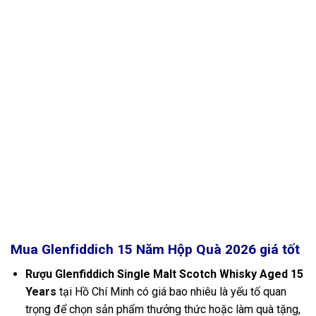
Mua Glenfiddich 15 Năm Hộp Quà 2026 giá tốt
Rượu Glenfiddich Single Malt Scotch Whisky Aged 15
Years
tại Hồ Chí Minh có giá bao nhiêu là yếu tố quan
trọng để chọn sản phẩm thưởng thức hoặc làm quà tặng,