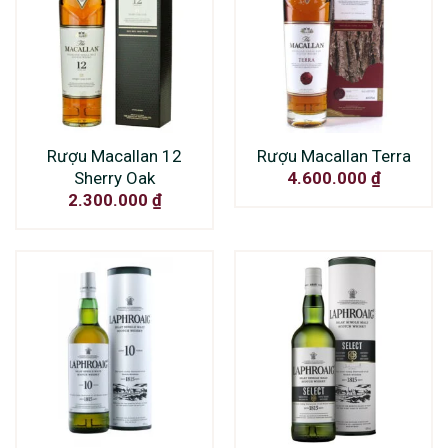
Rượu Macallan 12
Rượu Macallan Terra
Sherry Oak
4.600.000
₫
2.300.000
₫