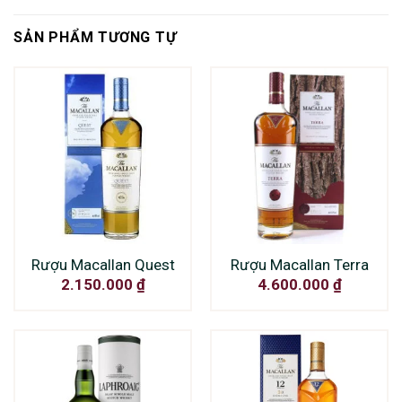
SẢN PHẨM TƯƠNG TỰ
Rượu Macallan Quest
Rượu Macallan Terra
2.150.000
₫
4.600.000
₫