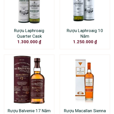
Rượu Laphroaig
Rượu Laphroaig 10
Quarter Cask
Năm
1.300.000
₫
1.250.000
₫
Rượu Balvenie 17 Năm
Rượu Macallan Sienna