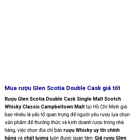
Mua rượu Glen Scotia Double Cask giá tốt
Rượu Glen Scotia Double Cask Single Malt Scotch
Whisky Classic Campbeltown Malt
tại Hồ Chí Minh giá
bao nhiêu là yếu tố quan trọng để người yêu rượu lựa chọn
sản phẩm để thưởng thức và kinh doanh rượu trong nhà
hàng, việc chọn địa chỉ bán
rượu Whisky uy tín chính
hảng
và
chất lượng
luôn được quan tâm.
Giá rượu Glen