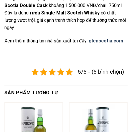
Scotia Double Cask
khoảng 1.500.000 VNĐ/chai 750ml.
Đây là dòng
rượu Single Malt Scotch Whisky
có chất
lượng vượt trội, giá cạnh tranh thích hợp để thưởng thức mỗi
ngày.
Xem thêm thông tin nhà sản xuất tại đây:
glenscotia.com
5/5 - (5 bình chọn)
SẢN PHẨM TƯƠNG TỰ