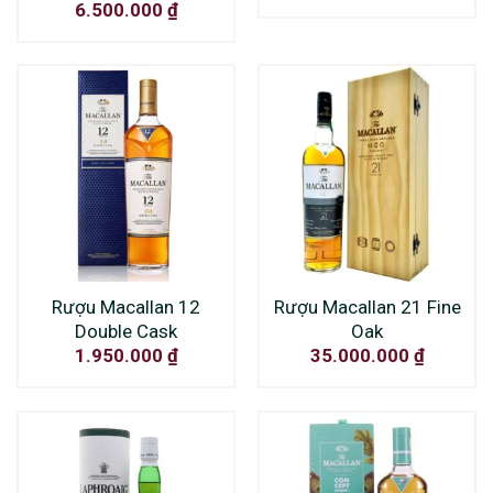
6.500.000
₫
Rượu Macallan 12
Rượu Macallan 21 Fine
Double Cask
Oak
1.950.000
₫
35.000.000
₫