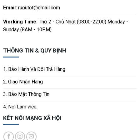
Email:
ruoutot@gmail.com
Working Time:
Thứ 2 - Chủ Nhật (08:00-22:00) Monday -
Sunday (8AM - 10PM)
THÔNG TIN & QUY ĐỊNH
1. Bảo Hành Và Đổi Trả Hàng
2. Giao Nhận Hàng
3. Bảo Mật Thông Tin
4. Nơi Làm việc
KẾT NỐI MẠNG XÃ HỘI