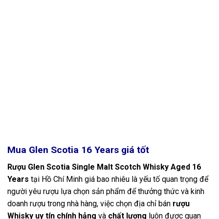
Mua Glen Scotia 16 Years giá tốt
Rượu Glen Scotia Single Malt Scotch Whisky Aged 16
Years
tại Hồ Chí Minh giá bao nhiêu là yếu tố quan trọng để
người yêu rượu lựa chọn sản phẩm để thưởng thức và kinh
doanh rượu trong nhà hàng, việc chọn địa chỉ bán
rượu
Whisky uy tín chính hảng
và
chất lượng
luôn được quan