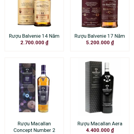
Rượu Balvenie 14 Năm
Rượu Balvenie 17 Năm
2.700.000
₫
5.200.000
₫
Rượu Macallan
Rượu Macallan Aera
Concept Number 2
4.400.000
₫