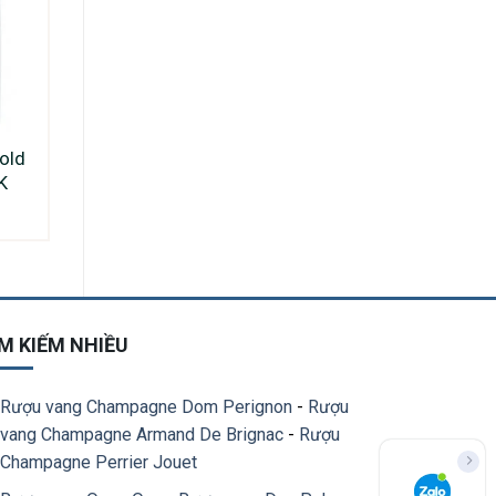
old
K
M KIẾM NHIỀU
Rượu vang Champagne Dom Perignon
-
Rượu
vang Champagne Armand De Brignac
-
Rượu
Champagne Perrier Jouet