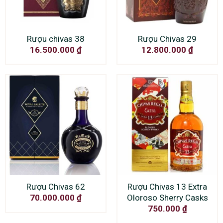
Rượu chivas 38
Rượu Chivas 29
16.500.000
₫
12.800.000
₫
Rượu Chivas 62
Rượu Chivas 13 Extra
Oloroso Sherry Casks
70.000.000
₫
750.000
₫