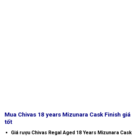
Mua Chivas 18 years Mizunara Cask Finish giá
tốt
Giá rượu Chivas Regal Aged 18 Years Mizunara Cask