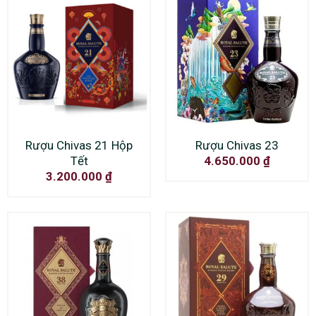
Rượu Chivas 21 Hộp
Rượu Chivas 23
Tết
4.650.000
₫
3.200.000
₫