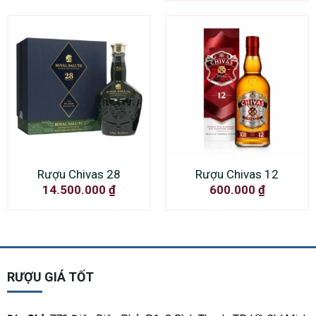
Rượu Chivas 28
Rượu Chivas 12
14.500.000
₫
600.000
₫
RƯỢU GIÁ TỐT