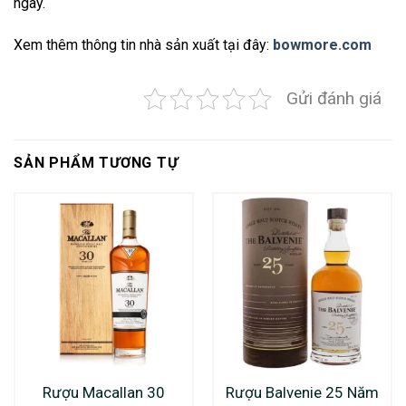
ngày.
Xem thêm thông tin nhà sản xuất tại đây:
bowmore.com
Gửi đánh giá
SẢN PHẨM TƯƠNG TỰ
Rượu Macallan 30
Rượu Balvenie 25 Năm