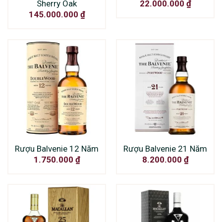
Sherry Oak
22.000.000
₫
145.000.000
₫
Rượu Balvenie 12 Năm
Rượu Balvenie 21 Năm
1.750.000
₫
8.200.000
₫