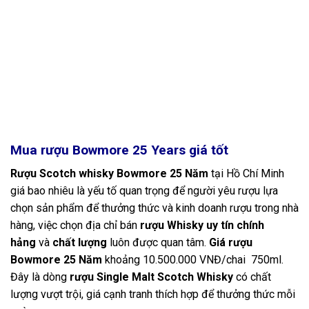
Mua rượu Bowmore 25 Years giá tốt
Rượu Scotch whisky Bowmore 25 Năm
tại Hồ Chí Minh
giá bao nhiêu là yếu tố quan trọng để người yêu rượu lựa
chọn sản phẩm để thưởng thức và kinh doanh rượu trong nhà
hàng, việc chọn địa chỉ bán
rượu Whisky uy tín chính
hảng
và
chất lượng
luôn được quan tâm.
Giá rượu
Bowmore 25 Năm
khoảng 10.500.000 VNĐ/chai 750ml.
Đây là dòng
rượu Single Malt Scotch Whisky
có chất
lượng vượt trội, giá cạnh tranh thích hợp để thưởng thức mỗi