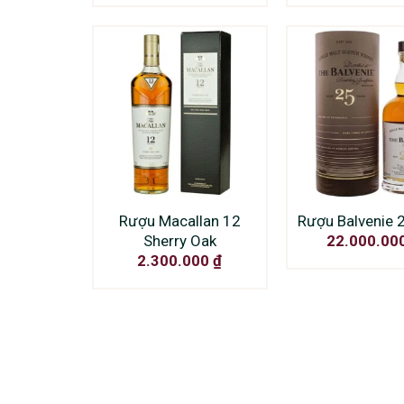
Rượu Macallan 12
Rượu Balvenie 
Sherry Oak
22.000.00
2.300.000
₫