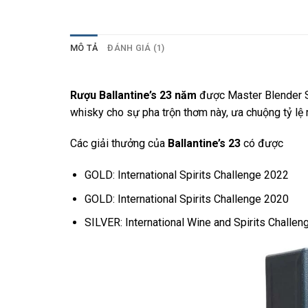
MÔ TẢ
ĐÁNH GIÁ (1)
Rượu Ballantine’s 23 năm
được Master Blender 
whisky cho sự pha trộn thơm này, ưa chuộng tỷ lệ
Các giải thưởng của
Ballantine’s 23
có được
GOLD: International Spirits Challenge 2022
GOLD: International Spirits Challenge 2020
SILVER: International Wine and Spirits Challe