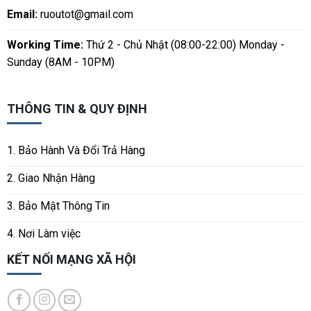
Email:
ruoutot@gmail.com
Working Time:
Thứ 2 - Chủ Nhật (08:00-22:00) Monday -
Sunday (8AM - 10PM)
THÔNG TIN & QUY ĐỊNH
1. Bảo Hành Và Đổi Trả Hàng
2. Giao Nhận Hàng
3. Bảo Mật Thông Tin
4. Nơi Làm việc
KẾT NỐI MẠNG XÃ HỘI