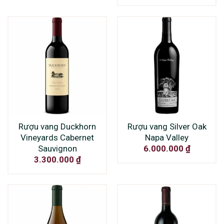
Rượu vang Duckhorn
Rượu vang Silver Oak
Vineyards Cabernet
Napa Valley
Sauvignon
6.000.000
₫
3.300.000
₫