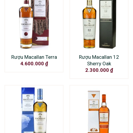
Rượu Macallan Terra
Rượu Macallan 12
Sherry Oak
4.600.000
₫
2.300.000
₫