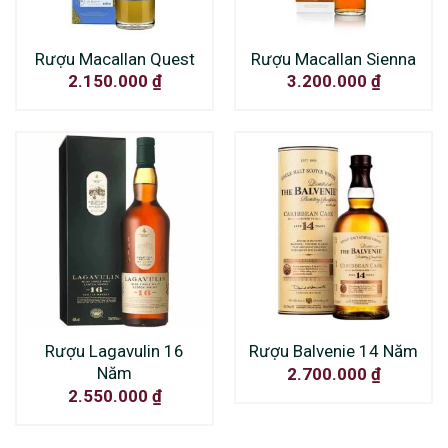
Rượu Macallan Quest
Rượu Macallan Sienna
2.150.000
₫
3.200.000
₫
Rượu Lagavulin 16
Rượu Balvenie 14 Năm
Năm
2.700.000
₫
2.550.000
₫