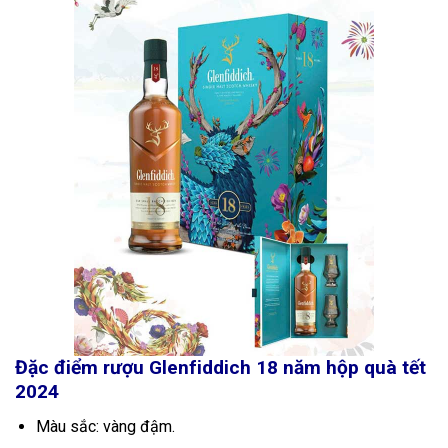
Đặc điểm rượu Glenfiddich 18 năm hộp quà tết
2024
Màu sắc: vàng đậm.