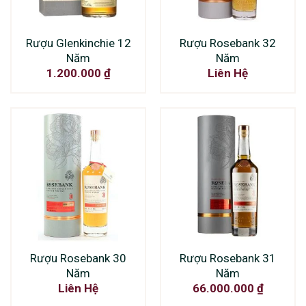
Rượu Glenkinchie 12
Rượu Rosebank 32
Năm
Năm
1.200.000
₫
Liên Hệ
Rượu Rosebank 30
Rượu Rosebank 31
Năm
Năm
Liên Hệ
66.000.000
₫