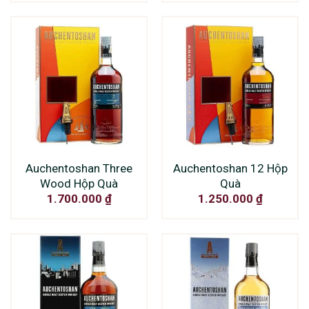
Auchentoshan Three
Auchentoshan 12 Hộp
Wood Hộp Quà
Quà
1.700.000
₫
1.250.000
₫